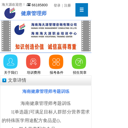
海大源欢迎您！
66185800
登录
|
注册
健康管理师
关于我们
培训费用
报考条件
招生简章
文章详情
海南健康管理师考题训练
海南健康管理师考题训练
1[单选题]可满足目标人群部分营养需求
的特殊医学用途配方食品是()。